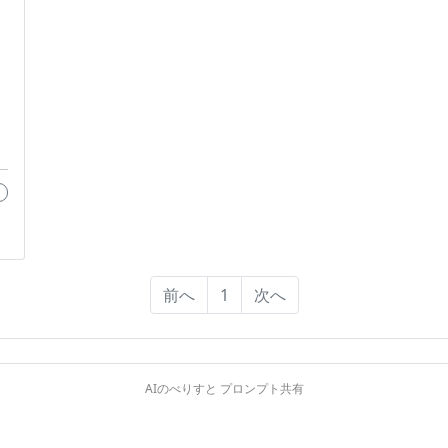
前へ
1
次へ
AIのべりすと プロンプト共有