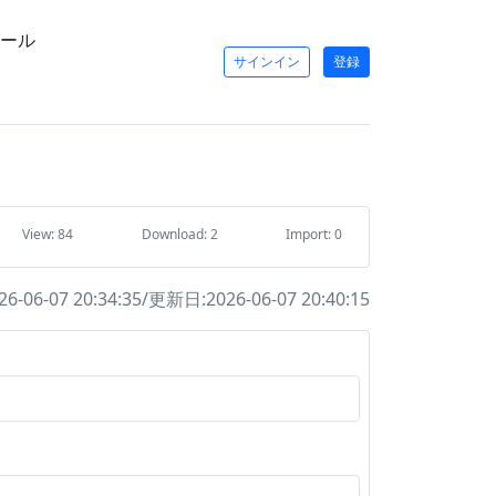
ール
サインイン
登録
View: 84
Download: 2
Import: 0
-06-07 20:34:35/更新日:2026-06-07 20:40:15