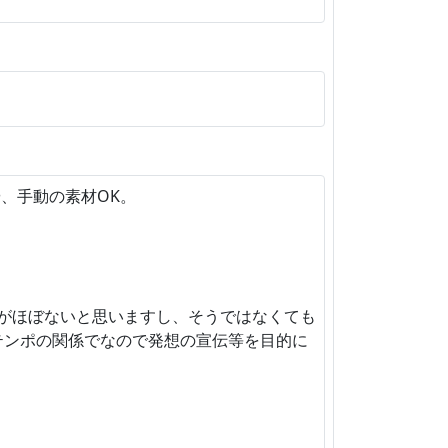
、手動の素材OK。
品がほぼないと思いますし、そうではなくても
テンポの関係でなので発想の宣伝等を目的に