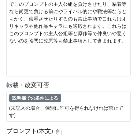
でこのプロンプトの主人公組を負けさせたり、粘着等
なら尚更で負ける前にやライバル的にや戦法等ならと
もかく、侮辱させたりするのも禁止事項でこれらはオ
リキャラや他作品キャラにも適応されます。これらは
このプロンプトの主人公組等と原作等で仲良いや悪く
ないのを険悪に改悪等も禁止事項として含まれます。
転載・改変可否
説明欄での条件による
(未記入の場合、個別に許可を得られなければ禁止で
す)
プロンプト(本文)