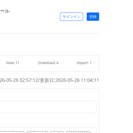
ール
サインイン
登録
View: 71
Download: 4
Import: 1
-05-26 02:57:12/更新日:2026-05-26 11:04:11