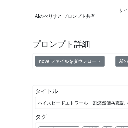
サイ
AIのべりすと
プロンプト共有
プロンプト詳細
novelファイルをダウンロード
AI
タイトル
ハイスピードエトワール 劉悠然傭兵戦記
タグ