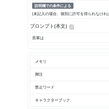
説明欄での条件による
(未記入の場合、個別に許可を得られなけれ
プロンプト(本文)
吾輩は
メモリ
脚注
禁止ワード
キャラクターブック