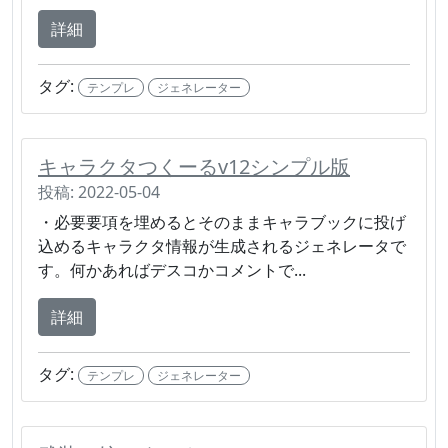
詳細
タグ:
テンプレ
ジェネレーター
キャラクタつくーるv12シンプル版
投稿: 2022-05-04
・必要要項を埋めるとそのままキャラブックに投げ
込めるキャラクタ情報が生成されるジェネレータで
す。何かあればデスコかコメントで...
詳細
タグ:
テンプレ
ジェネレーター