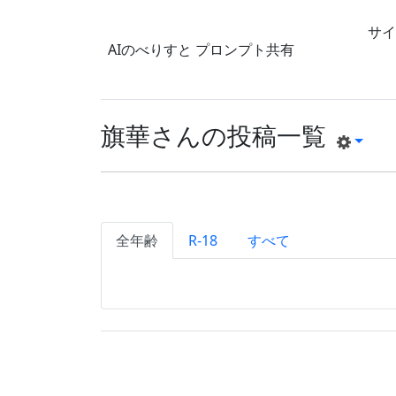
サイ
AIのべりすと
プロンプト共有
旗華さんの投稿一覧
全年齢
R-18
すべて