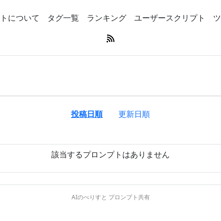
トについて
タグ一覧
ランキング
ユーザースクリプト
ツ
投稿日順
更新日順
該当するプロンプトはありません
AIのべりすと プロンプト共有