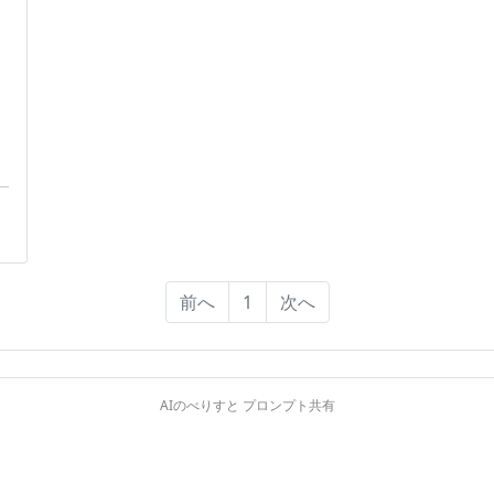
前へ
1
次へ
AIのべりすと プロンプト共有