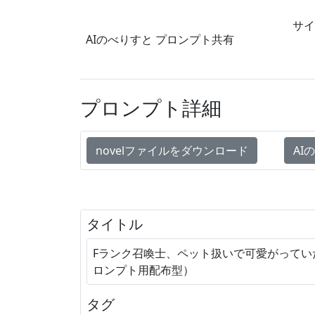
サイ
AIのべりすと
プロンプト共有
プロンプト詳細
novelファイルをダウンロード
AI
タイトル
Fランク召喚士、ペット扱いで可愛がってい
ロンプト用配布型）
タグ