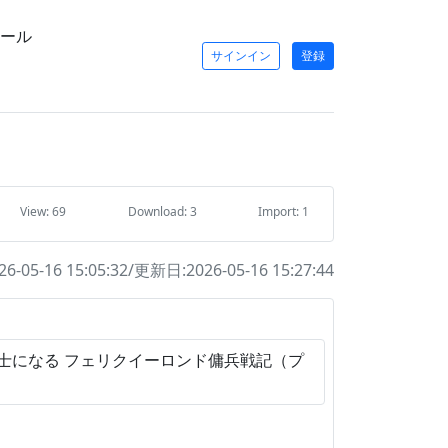
ール
サインイン
登録
View: 69
Download: 3
Import: 1
-05-16 15:05:32/更新日:2026-05-16 15:27:44
士になる フェリクイーロンド傭兵戦記（プ