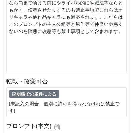
なら尚更で負ける前にやライバル的にや戦法等ならと
もかく、侮辱させたりするのも禁止事項でこれらはオ
リキャラや他作品キャラにも適応されます。これらは
このプロンプトの主人公組等と原作等で仲良いや悪く
ないのを険悪に改悪等も禁止事項として含まれます。
転載・改変可否
説明欄での条件による
(未記入の場合、個別に許可を得られなければ禁止で
す)
プロンプト(本文)