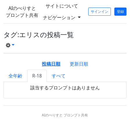
サイトについて
AIのべりすと
サインイン
登録
プロンプト共有
ナビゲーション
タグ:エリスの投稿一覧
投稿日順
更新日順
全年齢
R-18
すべて
該当するプロンプトはありません
AIのべりすと プロンプト共有