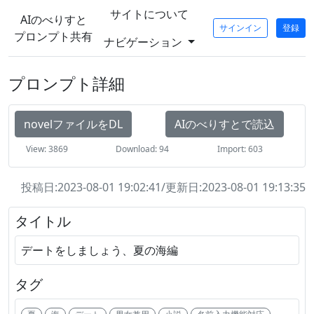
サイトについて
AIのべりすと
サインイン
登録
プロンプト共有
ナビゲーション
プロンプト詳細
novelファイルをDL
AIのべりすとで読込
View: 3869
Download: 94
Import: 603
投稿日:2023-08-01 19:02:41/更新日:2023-08-01 19:13:35
タイトル
デートをしましょう、夏の海編
タグ